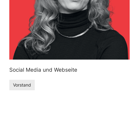
Social Media und Webseite
Vorstand