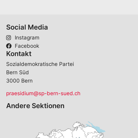
Social Media
Instagram
Facebook
Kontakt
Sozialdemokratische Partei
Bern Süd
3000 Bern
praesidium@sp-bern-sued.ch
Andere Sektionen