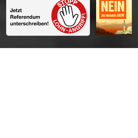
Agenda